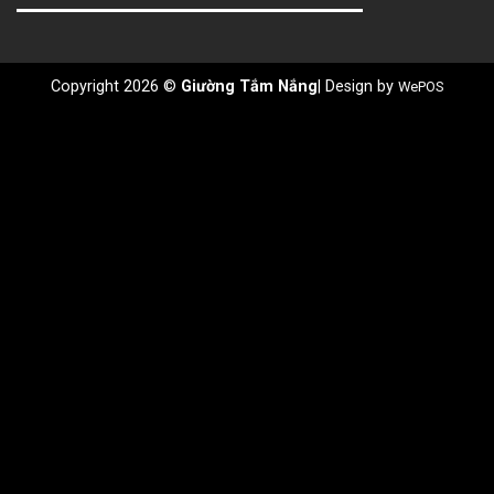
Copyright 2026 ©
Giường Tắm Nắng
| Design by
WePOS