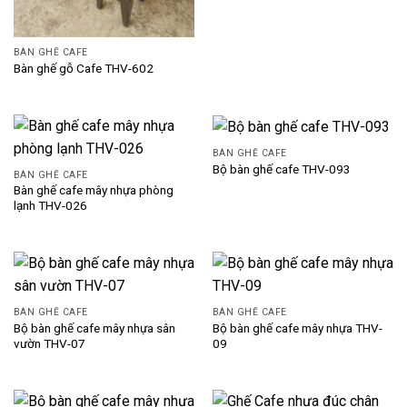
BÀN GHẾ CAFE
Bàn ghế gỗ Cafe THV-602
BÀN GHẾ CAFE
Bộ bàn ghế cafe THV-093
BÀN GHẾ CAFE
Bàn ghế cafe mây nhựa phòng
lạnh THV-026
BÀN GHẾ CAFE
BÀN GHẾ CAFE
Bộ bàn ghế cafe mây nhựa sân
Bộ bàn ghế cafe mây nhựa THV-
vườn THV-07
09