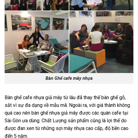
Bàn Ghế cafe mây nhựa
Bàn ghế cafe nhựa giả mây từ lâu đã thay thế bàn ghế gỗ,
sắt vì sự đa dạng về mẫu mã. Ngoài ra, với giá thành không
quá cao nên bàn ghế nhựa giả mây được các quán cafe tại
Sài Gòn ưa dùng. Chất Lượng sản phẩm cũng là lợi thế do
được đan xen từ những sợi mây nhựa cao cấp, độ bền cao
đến 5 năm.