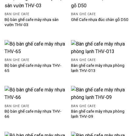
BÀN GHẾ CAFE
BÀN GHẾ CAFE
Bộ bàn ghế cafe mây nhựa sân
Ghế Cafe nhựa đúc chân gỗ D50
vườn THV-03
BÀN GHẾ CAFE
BÀN GHẾ CAFE
Bộ bàn ghế cafe mây nhựa THV-
Bàn ghế cafe mây nhựa phòng
65
lạnh THV-013
BÀN GHẾ CAFE
BÀN GHẾ CAFE
Bộ bàn ghế cafe mây nhựa THV-
Bàn ghế cafe mây nhựa phòng
66
lạnh THV-09