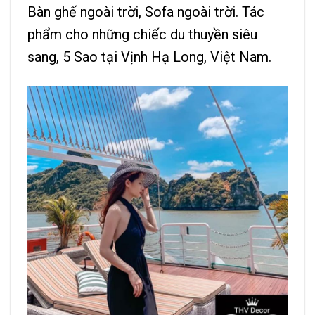
Bàn ghế ngoài trời,
Sofa ngoài trời
. Tác
phẩm cho những chiếc du thuyền siêu
sang, 5 Sao tại
Vịnh Hạ Long
, Việt Nam.