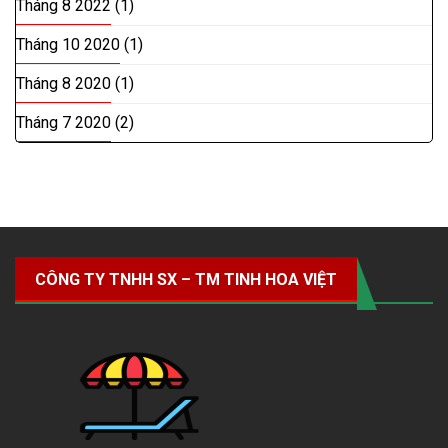
Tháng 8 2022
(1)
Tháng 10 2020
(1)
Tháng 8 2020
(1)
Tháng 7 2020
(2)
CÔNG TY TNHH SX – TM TINH HOA VIỆT