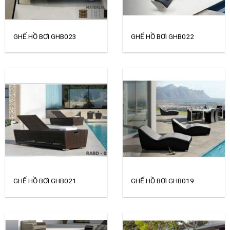
GHẾ HỒ BƠI GHB023
GHẾ HỒ BƠI GHB022
GHẾ HỒ BƠI GHB021
GHẾ HỒ BƠI GHB019