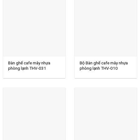
Bàn ghế cafe mây nhựa
Bộ Bàn ghế cafe mây nhựa
phòng lạnh THV-031
phòng lạnh THV-010