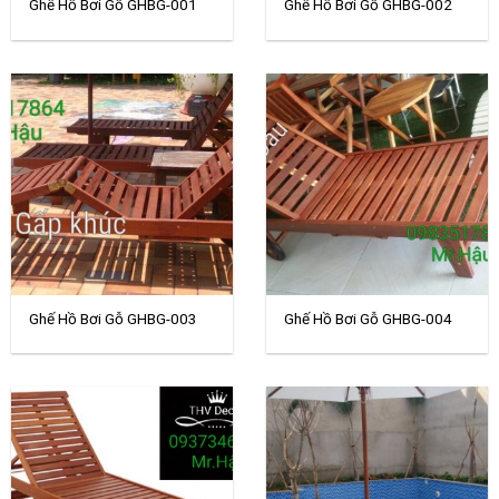
Ghế Hồ Bơi Gỗ GHBG-001
Ghế Hồ Bơi Gỗ GHBG-002
Ghế Hồ Bơi Gỗ GHBG-003
Ghế Hồ Bơi Gỗ GHBG-004