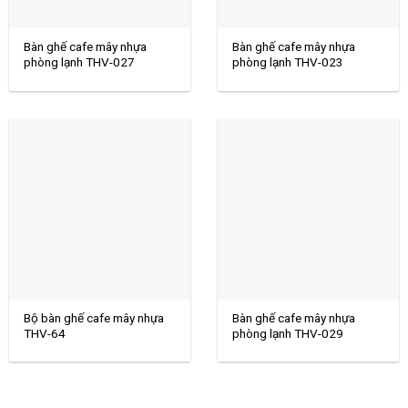
Bàn ghế cafe mây nhựa
Bàn ghế cafe mây nhựa
phòng lạnh THV-027
phòng lạnh THV-023
Bộ bàn ghế cafe mây nhựa
Bàn ghế cafe mây nhựa
THV-64
phòng lạnh THV-029