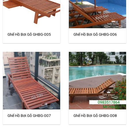
Ghế Hồ Bơi Gỗ GHBG-005
Ghế Hồ Bơi Gỗ GHBG-006
Ghế Hồ Bơi Gỗ GHBG-007
Ghế Hồ Bơi Gỗ GHBG-008