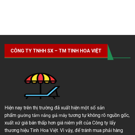
CÔNG TY TNHH SX – TM TINH HOA VIỆT
Hiện nay trên thị trường đã xuất hiện một số sản
phẩm
tương tự không rõ nguồn gốc,
giường tắm nắng giả mây
xuất xứ giá bán thấp hơn giá niêm yết của Công ty lấy
thương hiệu Tinh Hoa Việt. Vì vậy, để tránh mua phải hàng