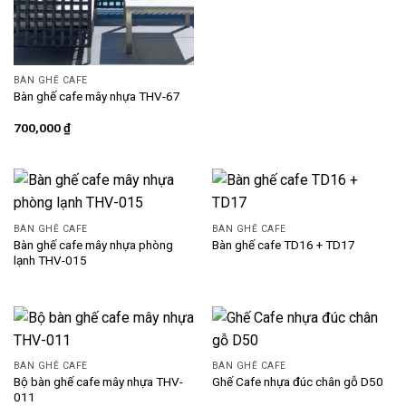
BÀN GHẾ CAFE
Bàn ghế cafe mây nhựa THV-67
700,000
₫
BÀN GHẾ CAFE
BÀN GHẾ CAFE
Bàn ghế cafe mây nhựa phòng
Bàn ghế cafe TD16 + TD17
lạnh THV-015
BÀN GHẾ CAFE
BÀN GHẾ CAFE
Bộ bàn ghế cafe mây nhựa THV-
Ghế Cafe nhựa đúc chân gỗ D50
011