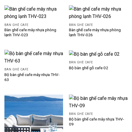
BÀN GHẾ CAFE
BÀN GHẾ CAFE
Bàn ghế cafe mây nhựa phòng
Bàn ghế cafe mây nhựa phòng
lạnh THV-023
lạnh THV-026
BÀN GHẾ CAFE
Bộ bàn ghế gỗ cafe 02
BÀN GHẾ CAFE
Bộ bàn ghế cafe mây nhựa THV-
63
BÀN GHẾ CAFE
Bộ bàn ghế cafe mây nhựa THV-
09