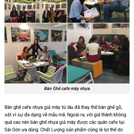
Bàn Ghế cafe mây nhựa
Bàn ghế cafe nhựa giả mây từ lâu đã thay thế bàn ghế gỗ,
sắt vì sự đa dạng về mẫu mã. Ngoài ra, với giá thành không
quá cao nên bàn ghế nhựa giả mây được các quán cafe tại
Sài Gòn ưa dùng. Chất Lượng sản phẩm cũng là lợi thế do