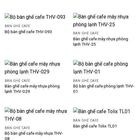
BÀN GHẾ CAFE
Bộ bàn ghế cafe THV-093
BÀN GHẾ CAFE
Bàn ghế cafe mây nhựa phòng
lạnh THV-25
BÀN GHẾ CAFE
BÀN GHẾ CAFE
Bàn ghế cafe mây nhựa phòng
Bộ bàn ghế cafe phòng lạnh THV-
lạnh THV-029
01
BÀN GHẾ CAFE
Bàn ghế cafe Tolix TL01
BÀN GHẾ CAFE
Bộ bàn ghế cafe mây nhựa THV-
08