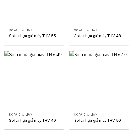
SOFA GIẢ MÂY
SOFA GIẢ MÂY
Sofa nhựa giả mây THV-55
Sofa nhựa giả mây THV-48
SOFA GIẢ MÂY
SOFA GIẢ MÂY
Sofa nhựa giả mây THV-49
Sofa nhựa giả mây THV-50