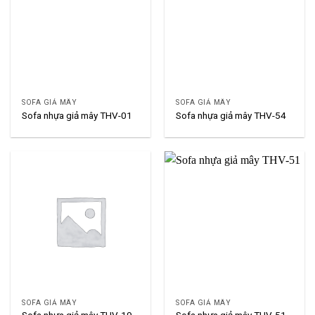
SOFA GIẢ MÂY
SOFA GIẢ MÂY
Sofa nhựa giả mây THV-01
Sofa nhựa giả mây THV-54
SOFA GIẢ MÂY
SOFA GIẢ MÂY
Sofa nhựa giả mây THV-19
Sofa nhựa giả mây THV-51