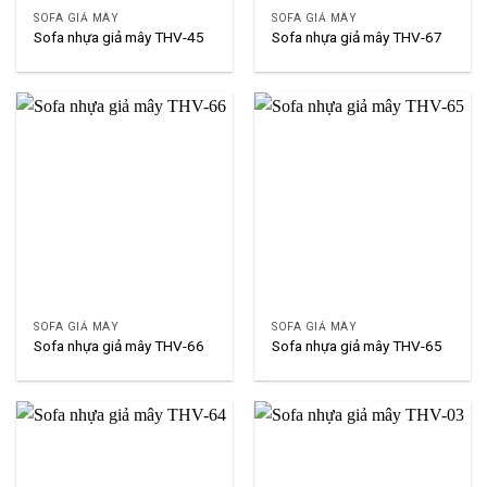
SOFA GIẢ MÂY
SOFA GIẢ MÂY
Sofa nhựa giả mây THV-45
Sofa nhựa giả mây THV-67
SOFA GIẢ MÂY
SOFA GIẢ MÂY
Sofa nhựa giả mây THV-66
Sofa nhựa giả mây THV-65