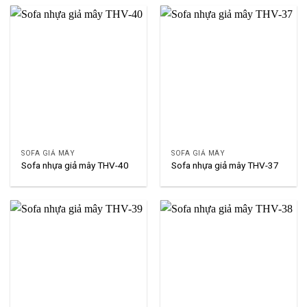
SOFA GIẢ MÂY
SOFA GIẢ MÂY
Sofa nhựa giả mây THV-40
Sofa nhựa giả mây THV-37