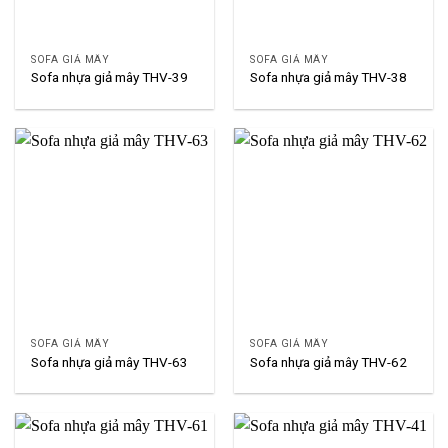
SOFA GIẢ MÂY
SOFA GIẢ MÂY
Sofa nhựa giả mây THV-39
Sofa nhựa giả mây THV-38
SOFA GIẢ MÂY
SOFA GIẢ MÂY
Sofa nhựa giả mây THV-63
Sofa nhựa giả mây THV-62