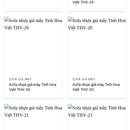
Việt THV-29
SOFA GIẢ MÂY
SOFA GIẢ MÂY
Sofa nhựa giả mây Tinh Hoa
Sofa nhựa giả mây Tinh Hoa
Việt THV-26
Việt THV-20