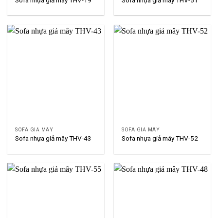
SOFA GIẢ MÂY
SOFA GIẢ MÂY
Sofa nhựa giả mây THV-43
Sofa nhựa giả mây THV-52