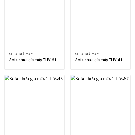
SOFA GIẢ MÂY
SOFA GIẢ MÂY
Sofa nhựa giả mây THV-61
Sofa nhựa giả mây THV-41