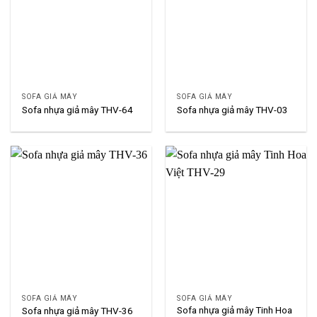
SOFA GIẢ MÂY
SOFA GIẢ MÂY
Sofa nhựa giả mây THV-64
Sofa nhựa giả mây THV-03
SOFA GIẢ MÂY
SOFA GIẢ MÂY
Sofa nhựa giả mây Tinh Hoa
Sofa nhựa giả mây THV-36